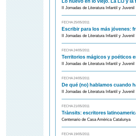
Lo nuevo en lo viejo. La LIJ y la
II Jornadas de Literatura Infantil y Juveni
FECHA 25/05/2011
Escribir para los más jóvenes: fr
II Jornadas de Literatura Infantil y Juveni
FECHA 24/05/2011
Territorios mágicos y poéticos e
II Jornadas de Literatura Infantil y Juveni
FECHA 24/05/2011
De qué (no) hablamos cuando ha
II Jornadas de Literatura Infantil y Juveni
FECHA 21/05/2011
Trànsits: escritores latinoamer
Centenario de Casa Amèrica Catalunya
FECHA 19/05/2011