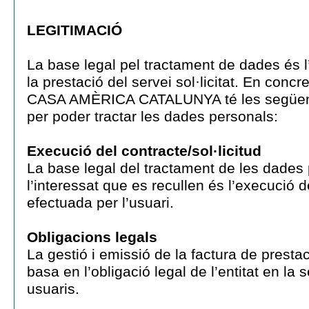
LEGITIMACIÓ
La base legal pel tractament de dades és l’
la prestació del servei sol·licitat. En con
CASA AMÈRICA CATALUNYA té les següent
per poder tractar les dades personals:
Execució del contracte/sol·licitud
La base legal del tractament de les dades
l’interessat que es recullen és l’execució de
efectuada per l’usuari.
Obligacions legals
La gestió i emissió de la factura de presta
basa en l’obligació legal de l’entitat en la
usuaris.