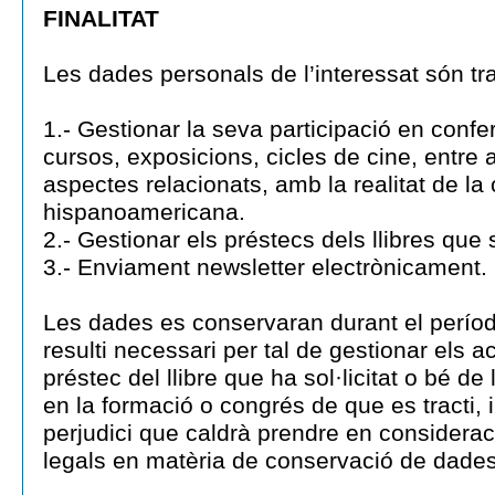
FINALITAT
Les dades personals de l’interessat són tra
1.- Gestionar la seva participació en confe
cursos, exposicions, cicles de cine, entre a
aspectes relacionats, amb la realitat de la 
hispanoamericana.
2.- Gestionar els préstecs dels llibres que so
3.- Enviament newsletter electrònicament.
Les dades es conservaran durant el perío
resulti necessari per tal de gestionar els a
préstec del llibre que ha sol·licitat o bé de
en la formació o congrés de que es tracti, 
perjudici que caldrà prendre en considerac
legals en matèria de conservació de dades