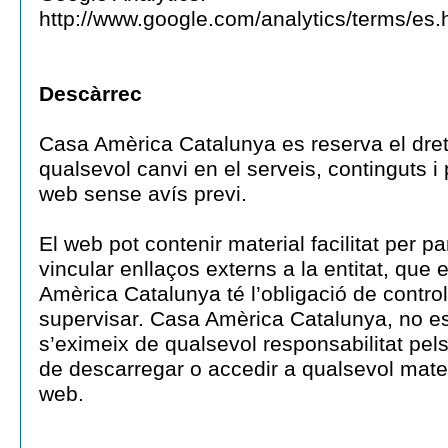
http://www.google.com/analytics/terms/es.
Descàrrec
Casa Amèrica Catalunya es reserva el dret 
qualsevol canvi en el serveis, continguts i
web sense avís previ.
El web pot contenir material facilitat per pa
vincular enllaços externs a la entitat, que
Amèrica Catalunya té l’obligació de controla
supervisar. Casa Amèrica Catalunya, no es
s’eximeix de qualsevol responsabilitat pel
de descarregar o accedir a qualsevol mater
web.