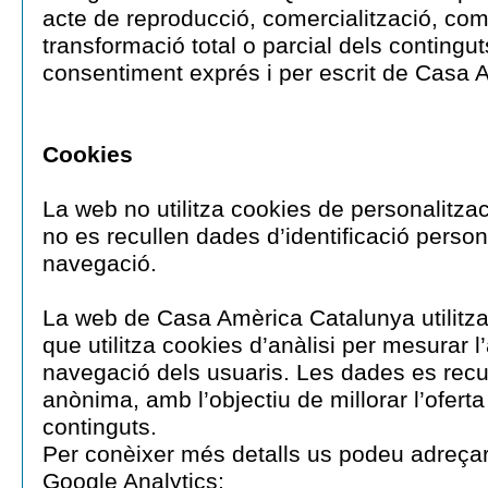
acte de reproducció, comercialització, com
transformació total o parcial dels contingut
consentiment exprés i per escrit de Casa
Cookies
La web no utilitza cookies de personalitzaci
no es recullen dades d’identificació person
navegació.
La web de Casa Amèrica Catalunya utilitza
que utilitza cookies d’anàlisi per mesurar l
navegació dels usuaris. Les dades es recu
anònima, amb l’objectiu de millorar l’oferta
continguts.
Per conèixer més detalls us podeu adreçar
Google Analytics: