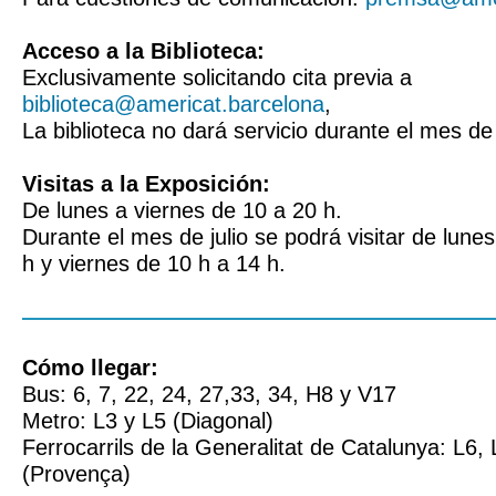
Acceso a la Biblioteca:
Exclusivamente solicitando cita previa a
biblioteca@americat.barcelona
,
La biblioteca no dará servicio durante el mes de
Visitas a la Exposición:
De lunes a viernes de 10 a 20 h.
Durante el mes de julio se podrá visitar de lune
h y viernes de 10 h a 14 h.
Cómo llegar:
Bus: 6, 7, 22, 24, 27,33, 34, H8 y V17
Metro: L3 y L5 (Diagonal)
Ferrocarrils de la Generalitat de Catalunya: L6,
(Provença)