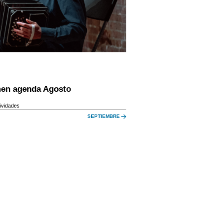
en agenda Agosto
ividades
SEPTIEMBRE