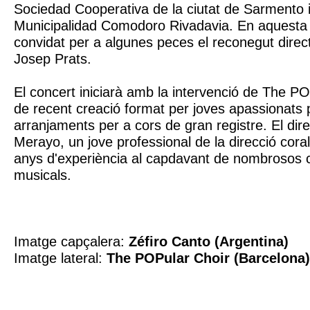
Sociedad Cooperativa de la ciutat de Sarmento i
Municipalidad Comodoro Rivadavia. En aquesta 
convidat per a algunes peces el reconegut direct
Josep Prats.
El concert iniciarà amb la intervenció de The PO
de recent creació format per joves apassionats 
arranjaments per a cors de gran registre. El dir
Merayo, un jove professional de la direcció cor
anys d'experiència al capdavant de nombrosos c
musicals.
Imatge capçalera:
Zéfiro Canto (Argentina)
Imatge lateral:
The POPular Choir (Barcelona)