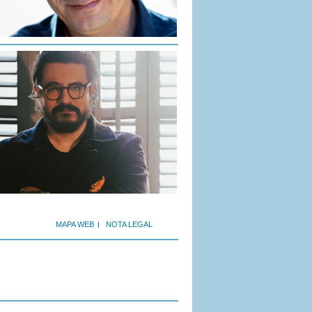
MAPA WEB
NOTA LEGAL