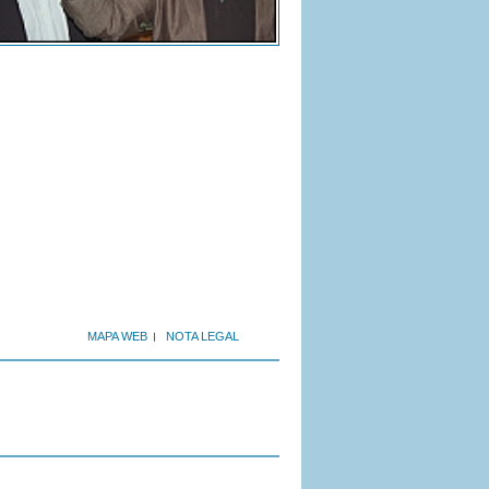
MAPA WEB
NOTA LEGAL