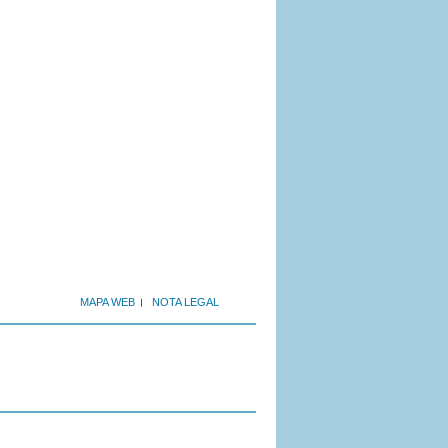
MAPA WEB
NOTA LEGAL