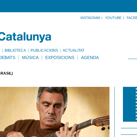
INSTAGRAM
YOUTUBE
FACE
BIBLIOTECA
PUBLICACIONS
ACTUALITAT
DEBATS
MÚSICA
EXPOSICIONS
AGENDA
RASIL)