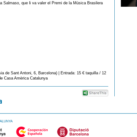
a Salmaso, que li va valer el Premi de la Música Brasilera
ia de Sant Antoni, 6, Barcelona) | Entrada: 15 € taquilla / 12
 de Casa Amèrica Catalunya
TALUNYA