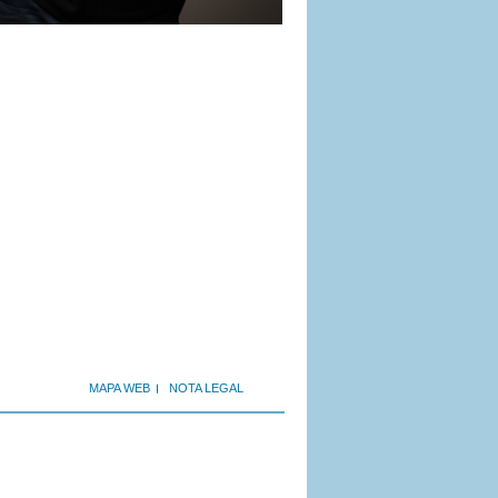
MAPA WEB
NOTA LEGAL