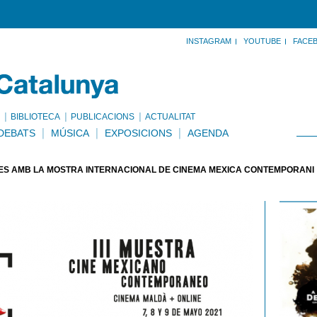
INSTAGRAM
YOUTUBE
FACE
BIBLIOTECA
PUBLICACIONS
ACTUALITAT
DEBATS
MÚSICA
EXPOSICIONS
AGENDA
ÉS AMB LA MOSTRA INTERNACIONAL DE CINEMA MEXICÀ CONTEMPORANI