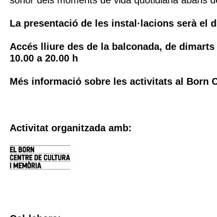
La presentació de les instal·lacions serà el d
Accés lliure des de la balconada, de dimart
10.00 a 20.00 h
Més informació sobre les activitats al Born
Activitat organitzada amb: