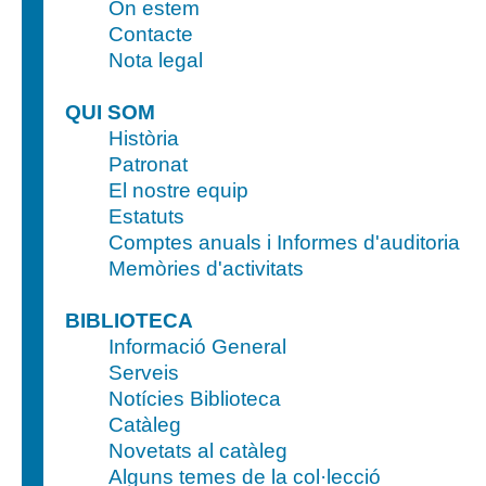
On estem
Contacte
Nota legal
QUI SOM
Història
Patronat
El nostre equip
Estatuts
Comptes anuals i Informes d'auditoria
Memòries d'activitats
BIBLIOTECA
Informació General
Serveis
Notícies Biblioteca
Catàleg
Novetats al catàleg
Alguns temes de la col·lecció