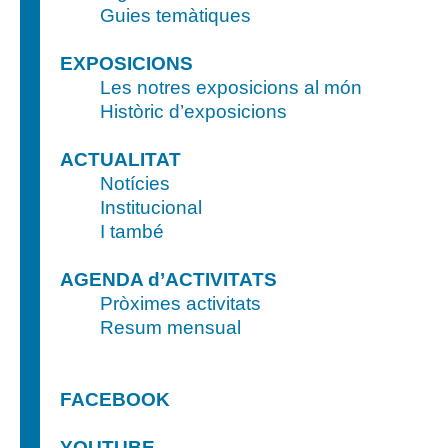
Guies temàtiques
EXPOSICIONS
Les notres exposicions al món
Històric d’exposicions
ACTUALITAT
Notícies
Institucional
I també
AGENDA d’ACTIVITATS
Pròximes activitats
Resum mensual
FACEBOOK
YOUTUBE