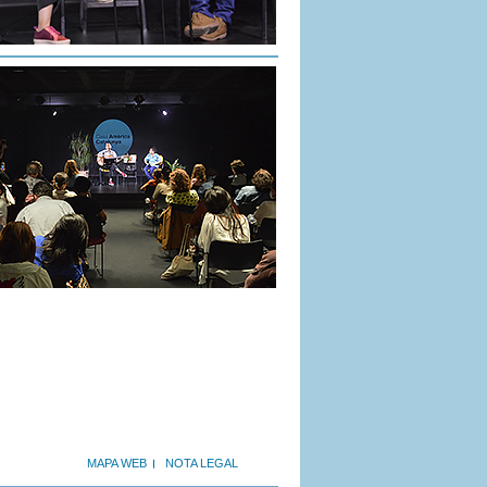
MAPA WEB
NOTA LEGAL