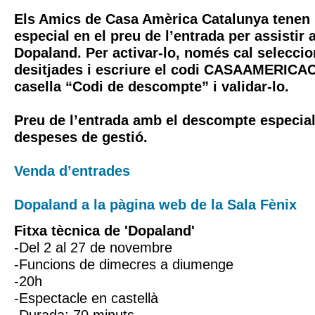
Els Amics de Casa Amèrica Catalunya tenen
especial en el preu de l’entrada per assistir 
Dopaland. Per activar-lo, només cal seleccio
desitjades i escriure el codi CASAAMERIC
casella “Codi de descompte” i validar-lo.
Preu de l’entrada amb el descompte especial
despeses de gestió.
Venda d’entrades
Dopaland a la pàgina web de la Sala Fènix
Fitxa tècnica de 'Dopaland'
-Del 2 al 27 de novembre
-Funcions de dimecres a diumenge
-20h
-Espectacle en castellà