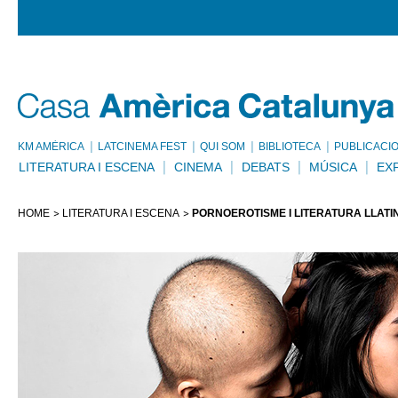
KM AMÈRICA
LATCINEMA FEST
QUI SOM
BIBLIOTECA
PUBLICACI
LITERATURA I ESCENA
CINEMA
DEBATS
MÚSICA
EX
HOME
LITERATURA I ESCENA
PORNOEROTISME I LITERATURA LLATI