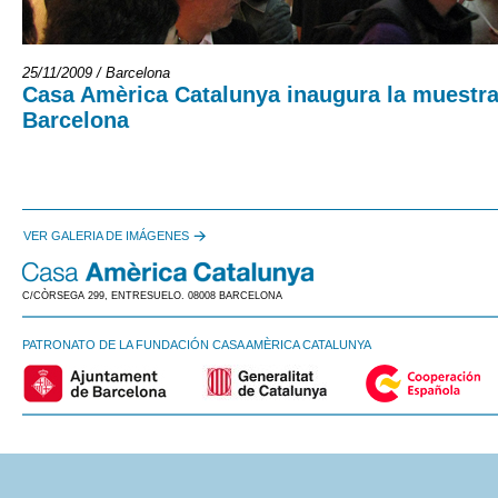
25/11/2009 / Barcelona
Casa Amèrica Catalunya inaugura la muestra
Barcelona
VER GALERIA DE IMÁGENES
C/CÒRSEGA 299, ENTRESUELO. 08008 BARCELONA
PATRONATO DE LA FUNDACIÓN CASA AMÈRICA CATALUNYA