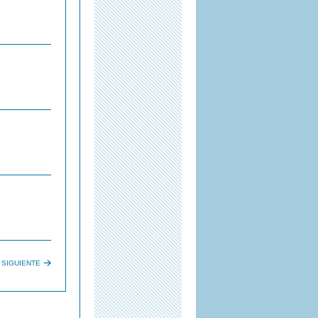
SIGUIENTE