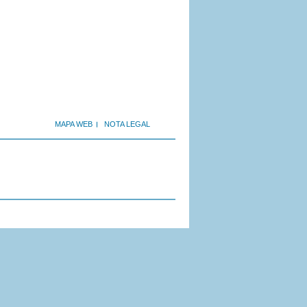
MAPA WEB
NOTA LEGAL