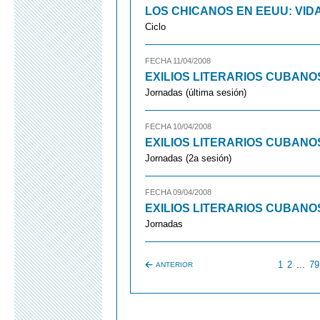
LOS CHICANOS EN EEUU: VID
Ciclo
FECHA 11/04/2008
EXILIOS LITERARIOS CUBANO
Jornadas (última sesión)
FECHA 10/04/2008
EXILIOS LITERARIOS CUBANO
Jornadas (2a sesión)
FECHA 09/04/2008
EXILIOS LITERARIOS CUBANO
Jornadas
1
2
...
79
ANTERIOR