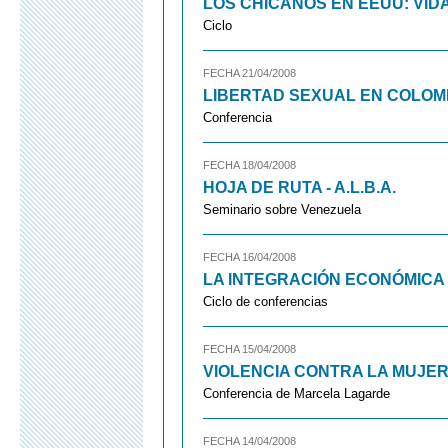
LOS CHICANOS EN EEUU: VID
Ciclo
FECHA 21/04/2008
LIBERTAD SEXUAL EN COLOM
Conferencia
FECHA 18/04/2008
HOJA DE RUTA - A.L.B.A.
Seminario sobre Venezuela
FECHA 16/04/2008
LA INTEGRACIÓN ECONÓMICA
Ciclo de conferencias
FECHA 15/04/2008
VIOLENCIA CONTRA LA MUJE
Conferencia de Marcela Lagarde
FECHA 14/04/2008