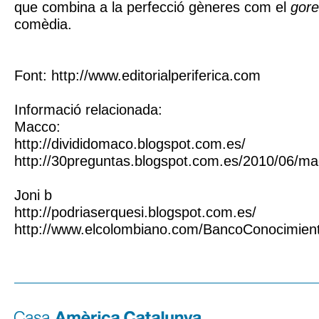
que combina a la perfecció gèneres com el
gore
comèdia.
Font: http://www.editorialperiferica.com
Informació relacionada:
Macco:
http://divididomaco.blogspot.com.es/
http://30preguntas.blogspot.com.es/2010/06/ma
Joni b
http://podriaserquesi.blogspot.com.es/
http://www.elcolombiano.com/BancoConocimien