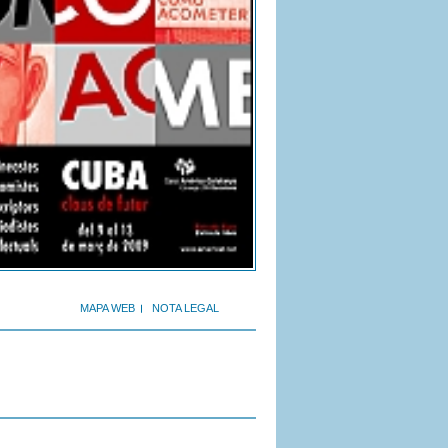
MAPA WEB
NOTA LEGAL