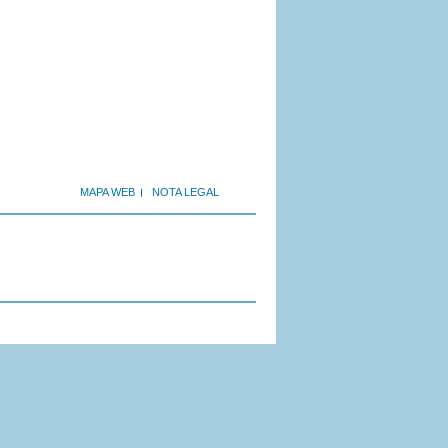
MAPA WEB
NOTA LEGAL