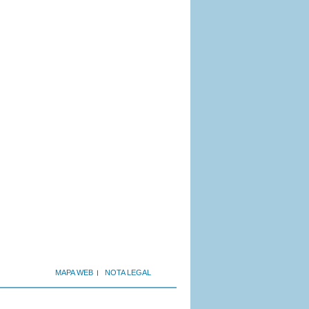
MAPA WEB
NOTA LEGAL