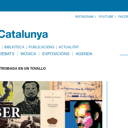
INSTAGRAM
YOUTUBE
FACE
BIBLIOTECA
PUBLICACIONS
ACTUALITAT
DEBATS
MÚSICA
EXPOSICIONS
AGENDA
 TROBADA EN UN TOVALLÓ