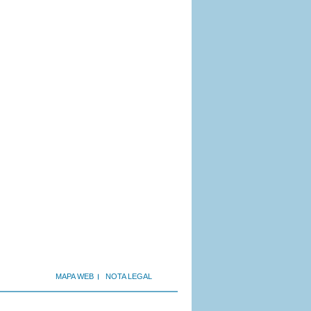
MAPA WEB
NOTA LEGAL