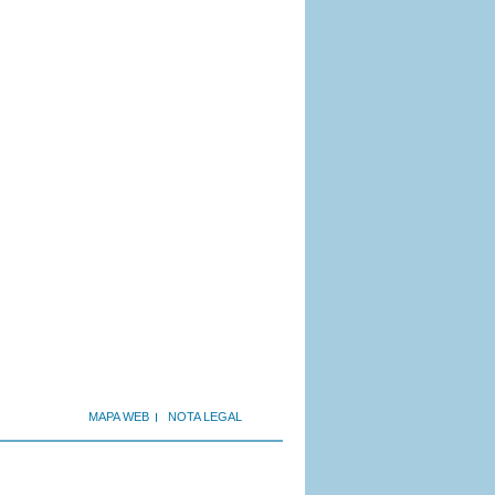
MAPA WEB
NOTA LEGAL