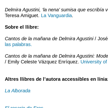
Delmira Agustini, ‘la nena’ sumisa que escribía 
Teresa Amiguet.
La Vanguardia
.
Sobre el llibre:
Cantos de la mañana de Delmira Agustini
/ José
las palabras.
Cantos de la mañana de Delmira Agustini: Mod
/ Emily Celeste Vázquez Enríquez.
University of
Altres llibres de l’autora accessibles en línia
La Alborada