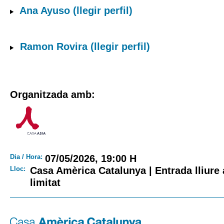
Ana Ayuso
(llegir perfil)
Ramon Rovira
(llegir perfil)
Organitzada amb:
Dia / Hora:
07/05/2026, 19:00 H
Lloc:
Casa Amèrica Catalunya | Entrada lliur
limitat