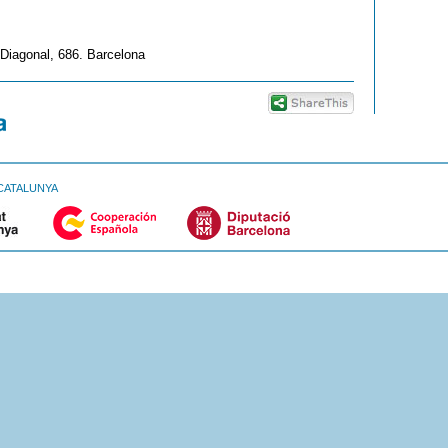
 Diagonal, 686. Barcelona
CATALUNYA