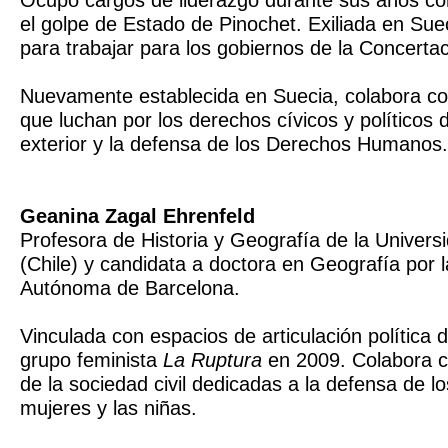
Ocupó cargos de liderazgo durante sus años co
el golpe de Estado de Pinochet. Exiliada en Suec
para trabajar para los gobiernos de la Concertac
Nuevamente establecida en Suecia, colabora co
que luchan por los derechos cívicos y políticos d
exterior y la defensa de los Derechos Humanos.
Geanina Zagal Ehrenfeld
Profesora de Historia y Geografía de la Univer
(Chile) y candidata a doctora en Geografía por 
Autónoma de Barcelona.
Vinculada con espacios de articulación política d
grupo feminista
La Ruptura
en 2009. Colabora c
de la sociedad civil dedicadas a la defensa de l
mujeres y las niñas.