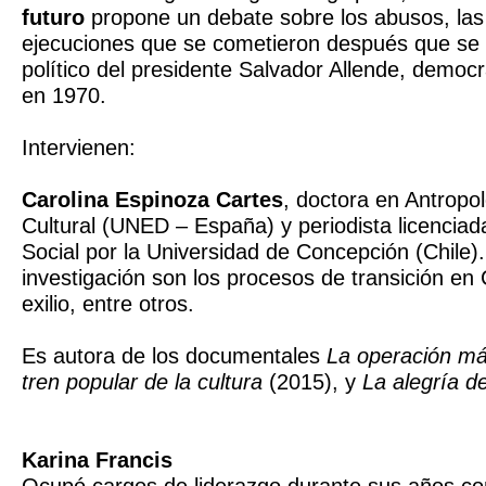
futuro
propone un debate sobre los abusos, las 
ejecuciones que se cometieron después que se 
político del presidente Salvador Allende, democ
en 1970.
Intervienen:
Carolina Espinoza Cartes
, doctora en Antropol
Cultural (UNED – España) y periodista licencia
Social por la Universidad de Concepción (Chile
investigación son los procesos de transición en 
exilio, entre otros.
Es autora de los documentales
La operación má
tren popular de la cultura
(2015), y
La alegría de
Karina Francis