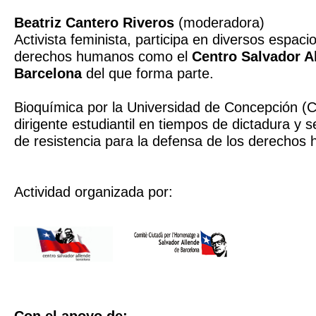
Beatriz Cantero Riveros
(moderadora)
Activista feminista, participa en diversos espac
derechos humanos como el
Centro Salvador A
Barcelona
del que forma parte.
Bioquímica por la Universidad de Concepción (C
dirigente estudiantil en tiempos de dictadura y 
de resistencia para la defensa de los derechos
Actividad organizada por: