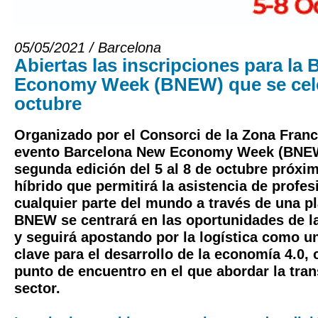
05/05/2021 / Barcelona
Abiertas las inscripciones para la
Economy Week (BNEW) que se cel
octubre
Organizado por el Consorci de la Zona Franc
evento Barcelona New Economy Week (BNEW
segunda edición del 5 al 8 de octubre próxi
híbrido que permitirá la asistencia de profes
cualquier parte del mundo a través de una pl
BNEW se centrará en las oportunidades de 
y seguirá apostando por la logística como u
clave para el desarrollo de la economía 4.0,
punto de encuentro en el que abordar la tra
sector.