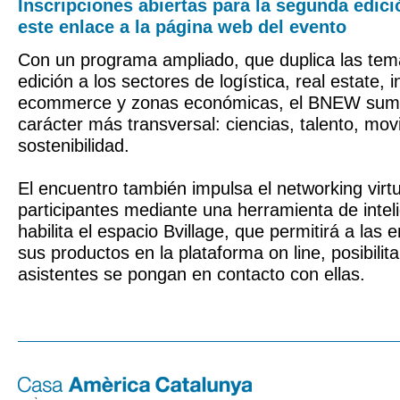
Inscripciones abiertas para la segunda edic
este enlace a la página web del evento
Con un programa ampliado, que duplica las temá
edición a los sectores de logística, real estate, in
ecommerce y zonas económicas, el BNEW sum
carácter más transversal: ciencias, talento, movi
sostenibilidad.
El encuentro también impulsa el networking virtu
participantes mediante una herramienta de intelig
habilita el espacio Bvillage, que permitirá a la
sus productos en la plataforma on line, posibilit
asistentes se pongan en contacto con ellas.