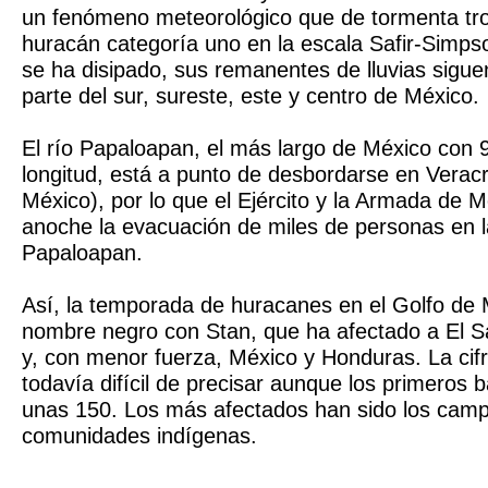
un fenómeno meteorológico que de tormenta tro
huracán categoría uno en la escala Safir-Simps
se ha disipado, sus remanentes de lluvias sigue
parte del sur, sureste, este y centro de México.
El río Papaloapan, el más largo de México con 
longitud, está a punto de desbordarse en Veracr
México), por lo que el Ejército y la Armada de M
anoche la evacuación de miles de personas en l
Papaloapan.
Así, la temporada de huracanes en el Golfo de
nombre negro con Stan, que ha afectado a El S
y, con menor fuerza, México y Honduras. La cif
todavía difícil de precisar aunque los primeros 
unas 150. Los más afectados han sido los camp
comunidades indígenas.