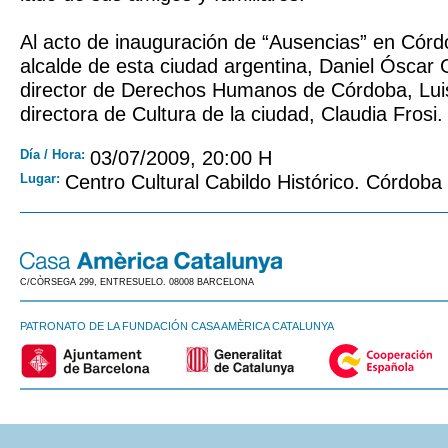
Al acto de inauguración de “Ausencias” en Córd
alcalde de esta ciudad argentina, Daniel Óscar 
director de Derechos Humanos de Córdoba, Luis
directora de Cultura de la ciudad, Claudia Frosi.
Día / Hora:
03/07/2009, 20:00 H
Lugar:
Centro Cultural Cabildo Histórico. Córdoba
C/CÒRSEGA 299, ENTRESUELO. 08008 BARCELONA
PATRONATO DE LA FUNDACIÓN CASA AMÈRICA CATALUNYA