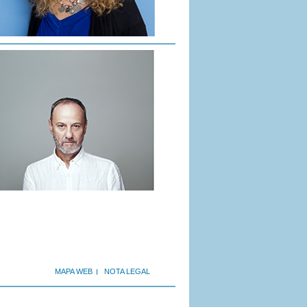
MAPA WEB
NOTA LEGAL