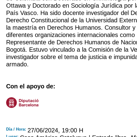
Ottawa y Doctorado en Sociología Jurídica por l
País Vasco. Ha sido docente investigador del 
Derecho Constitucional de la Universidad Extern
la maestría en Derechos Humanos. Consultor y 
diferentes organizaciones internacionales como l
Representante de Derechos Humanos de Nacio
Bogotá. Estuvo vinculado a la Comisión de la 
investigador sobre el tema de justicia e impunida
armado.
Con el apoyo de:
Día / Hora:
27/06/2024, 19:00 H
Lugar: