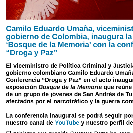
Camilo Eduardo Umaña, viceminist
gobierno de Colombia, inaugura la
‘Bosque de la Memoria’ con la con
“Droga y Paz”
El viceministro de Política Criminal y Justic
gobierno colombiano Camilo Eduardo Umaña
Conferencia “Droga y Paz” en el acto inaugur
exposición
Bosque de la Memoria
que reúne 
de un grupo de jóvenes de San Andrés de T
afectados por el narcotráfico y la guerra con
La conferencia inaugural se podrá seguir po
nuestro canal de
YouTube
y nuestro perfil d