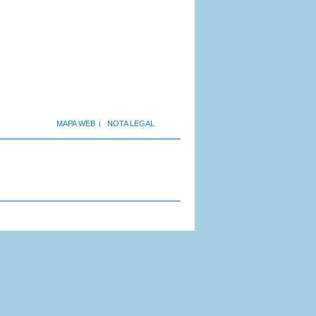
MAPA WEB
NOTA LEGAL