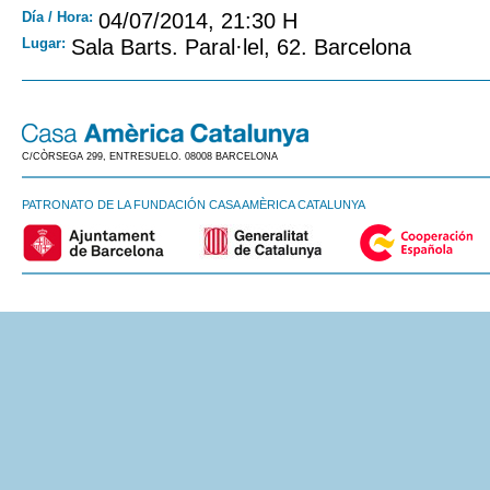
Día / Hora:
04/07/2014, 21:30 H
Lugar:
Sala Barts. Paral·lel, 62. Barcelona
C/CÒRSEGA 299, ENTRESUELO. 08008 BARCELONA
PATRONATO DE LA FUNDACIÓN CASA AMÈRICA CATALUNYA