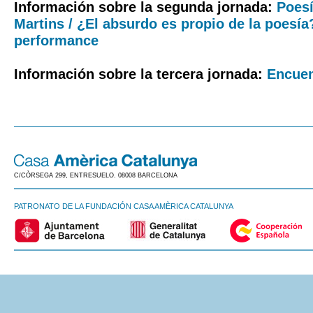
Información sobre la segunda jornada:
Poesí
Martins / ¿El absurdo es propio de la poesía
performance
Información sobre la tercera jornada:
Encuen
C/CÒRSEGA 299, ENTRESUELO. 08008 BARCELONA
PATRONATO DE LA FUNDACIÓN CASA AMÈRICA CATALUNYA