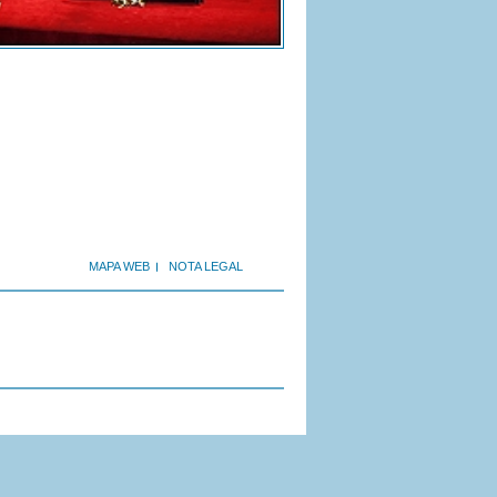
MAPA WEB
NOTA LEGAL