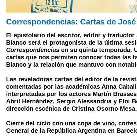
Correspondencias: Cartas de José
El epistolario del escritor, editor y traducto
Bianco será el protagonista de la última sesi
Correspondencias
en su quinta temporada. 
cartas que nos permiten conocer todas las f
Bianco y la relación que mantuvo con notabl
Las reveladoras cartas del editor de la revist
comentadas por las académicas Anna Caballé
interpretadas por los actores Martín Brasse
Abril Hernández, Sergio Alessandria y Eloi B
dirección escénica de Cristina Osorno Mesa.
Cierre del ciclo con una copa de vino, corte
General de la República Argentina en Barcel