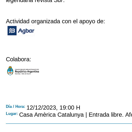
legendaria revista
Sur
.
Actividad organizada con el apoyo de:
Colabora:
Día / Hora:
12/12/2023, 19:00 H
Lugar:
Casa Amèrica Catalunya | Entrada libre. Af