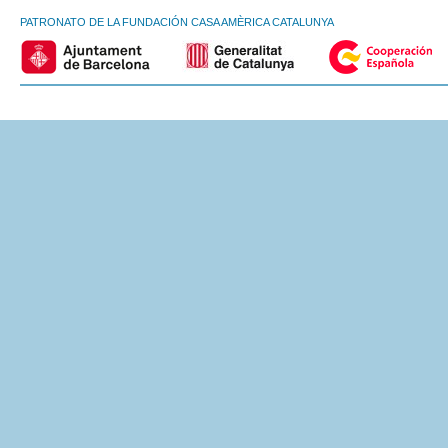
PATRONATO DE LA FUNDACIÓN CASA AMÈRICA CATALUNYA