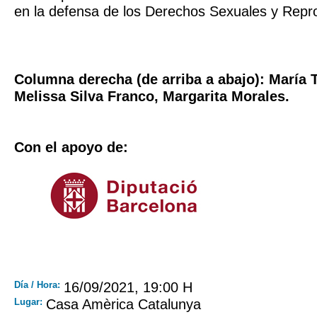
en la defensa de los Derechos Sexuales y Repr
Columna derecha (de arriba a abajo): María 
Melissa Silva Franco, Margarita Morales.
Con el apoyo de:
Día / Hora:
16/09/2021, 19:00 H
Lugar:
Casa Amèrica Catalunya