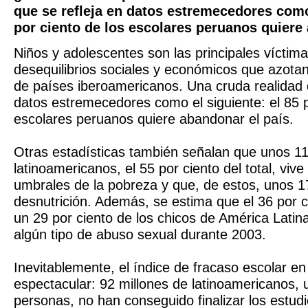
que se refleja en datos estremecedores como 
por ciento de los escolares peruanos quiere 
Niños y adolescentes son las principales víctim
desequilibrios sociales y económicos que azota
de países iberoamericanos. Una cruda realidad 
datos estremecedores como el siguiente: el 85 p
escolares peruanos quiere abandonar el país.
Otras estadísticas también señalan que unos 11
latinoamericanos, el 55 por ciento del total, vive
umbrales de la pobreza y que, de estos, unos 1
desnutrición. Además, se estima que el 36 por c
un 29 por ciento de los chicos de América Latina
algún tipo de abuso sexual durante 2003.
Inevitablemente, el índice de fracaso escolar en
espectacular: 92 millones de latinoamericanos, 
personas, no han conseguido finalizar los estudi