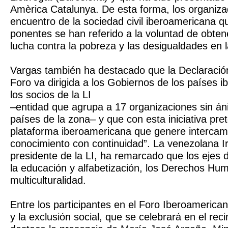
Amèrica Catalunya. De esta forma, los organiza
encuentro de la sociedad civil iberoamericana q
ponentes se han referido a la voluntad de obten
lucha contra la pobreza y las desigualdades en l
Vargas también ha destacado que la Declaración
Foro va dirigida a los Gobiernos de los países 
los socios de la LI
–entidad que agrupa a 17 organizaciones sin án
países de la zona– y que con esta iniciativa pr
plataforma iberoamericana que genere intercamb
conocimiento con continuidad”. La venezolana Ir
presidente de la LI, ha remarcado que los ejes 
la educación y alfabetización, los Derechos Hu
multiculturalidad.
Entre los participantes en el Foro Iberoamerica
y la exclusión social, que se celebrará en el rec