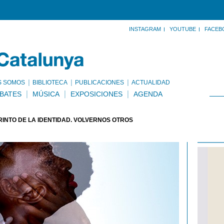
INSTAGRAM
YOUTUBE
FACEB
S SOMOS
BIBLIOTECA
PUBLICACIONES
ACTUALIDAD
BATES
MÚSICA
EXPOSICIONES
AGENDA
RINTO DE LA IDENTIDAD. VOLVERNOS OTROS