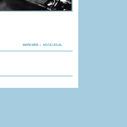
MAPA WEB
NOTA LEGAL