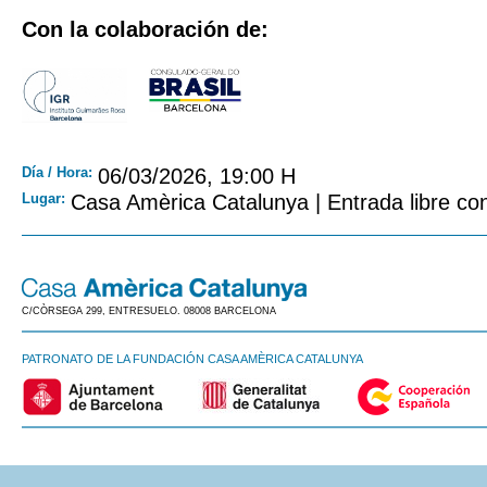
Con la colaboración de:
Día / Hora:
06/03/2026, 19:00 H
Lugar:
Casa Amèrica Catalunya | Entrada libre con
C/CÒRSEGA 299, ENTRESUELO. 08008 BARCELONA
PATRONATO DE LA FUNDACIÓN CASA AMÈRICA CATALUNYA