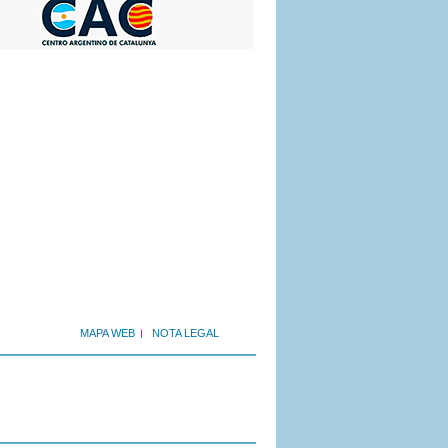
MAPA WEB
NOTA LEGAL