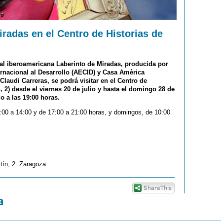
radas en el Centro de Historias de
al iberoamericana Laberinto de Miradas, producida por
rnacional al Desarrollo (AECID) y Casa Amèrica
Claudi Carreras, se podrá visitar en el Centro de
 2) desde el viernes 20 de julio y hasta el domingo 28 de
o a las 19:00 horas.
0:00 a 14:00 y de 17:00 a 21:00 horas, y domingos, de 10:00
tín, 2. Zaragoza