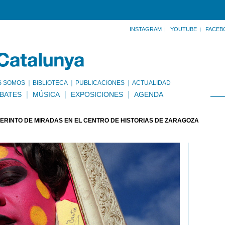
INSTAGRAM
YOUTUBE
FACEB
S SOMOS
BIBLIOTECA
PUBLICACIONES
ACTUALIDAD
BATES
MÚSICA
EXPOSICIONES
AGENDA
ERINTO DE MIRADAS EN EL CENTRO DE HISTORIAS DE ZARAGOZA