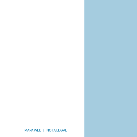
MAPA WEB
NOTA LEGAL