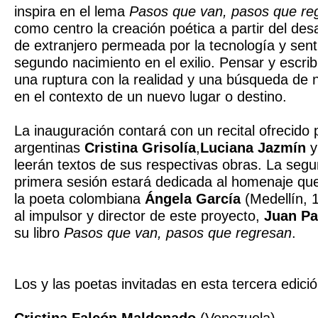
inspira en el lema
Pasos que van, pasos que re
como centro la creación poética a partir del des
de extranjero permeada por la tecnología y sen
segundo nacimiento en el exilio. Pensar y escrib
una ruptura con la realidad y una búsqueda de 
en el contexto de un nuevo lugar o destino.
La inauguración contará con un recital ofrecido 
argentinas
Cristina Grisolía
,
Luciana Jazmín
leerán textos de sus respectivas obras. La segu
primera sesión estará dedicada al homenaje que e
la poeta colombiana
Ángela García
(Medellín, 1
al impulsor y director de este proyecto,
Juan Pa
su libro
Pasos que van, pasos que regresan
.
Los y las poetas invitadas en esta tercera edici