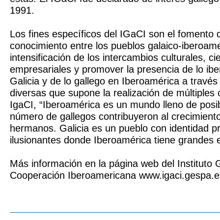
1991.
Los fines específicos del IGaCI son el fomento 
conocimiento entre los pueblos galaico-iberoame
intensificación de los intercambios culturales, cie
empresariales y promover la presencia de lo ib
Galicia y de lo gallego en Iberoamérica a través
diversas que supone la realización de múltiples 
IgaCI, “Iberoamérica es un mundo lleno de posi
número de gallegos contribuyeron al crecimient
hermanos. Galicia es un pueblo con identidad p
ilusionantes donde Iberoamérica tiene grandes 
Más información en la página web del Instituto
Cooperación Iberoamericana www.igaci.gespa.e